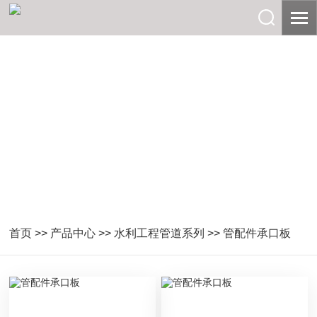
首页
>>
产品中心
>>
水利工程管道系列
>>
管配件承口板